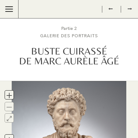
←
→
Partie 2
GALERIE DES PORTRAITS
BUSTE CUIRASSÉ
DE MARC AURÈLE ÂGÉ