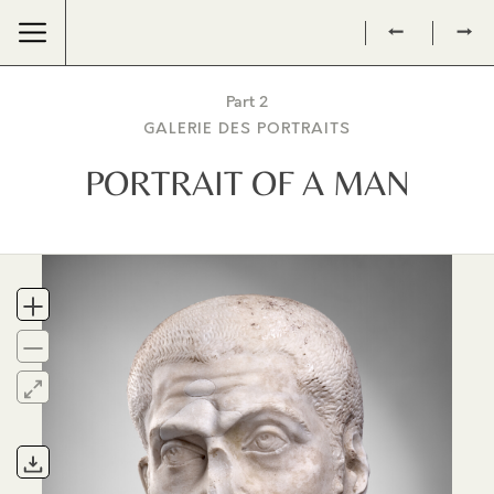
←
→
Part 2
GALERIE DES PORTRAITS
PORTRAIT OF A MAN