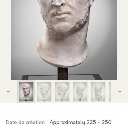
←
→
Date de création
Approximately 225 - 250