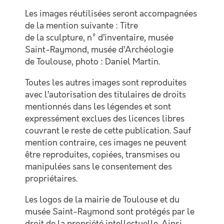
Les images réutilisées seront accompagnées
de la mention suivante : Titre
de la sculpture, n° d’inventaire, musée
Saint-Raymond, musée d’Archéologie
de Toulouse, photo : Daniel Martin.
Toutes les autres images sont reproduites
avec l’autorisation des titulaires de droits
mentionnés dans les légendes et sont
expressément exclues des licences libres
couvrant le reste de cette publication. Sauf
mention contraire, ces images ne peuvent
être reproduites, copiées, transmises ou
manipulées sans le consentement des
propriétaires.
Les logos de la mairie de Toulouse et du
musée Saint-Raymond sont protégés par le