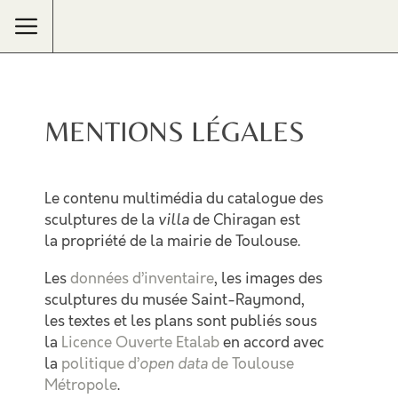
MENTIONS LÉGALES
Le contenu multimédia du catalogue des
sculptures de la
villa
de Chiragan est
la propriété de la mairie de Toulouse.
Les
données d’inventaire
, les images des
sculptures du musée Saint-Raymond,
les textes et les plans sont publiés sous
la
Licence Ouverte Etalab
en accord avec
la
politique d’
open data
de Toulouse
Métropole
.