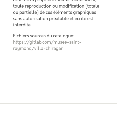
droit de la propriété intellectuelle. Ainsi,
toute reproduction ou modification (totale
ou partielle) de ces éléments graphiques
sans autorisation préalable et écrite est
interdite.
Fichiers sources du catalogue:
https://gitlab.com/musee-saint-
raymond/villa-chiragan