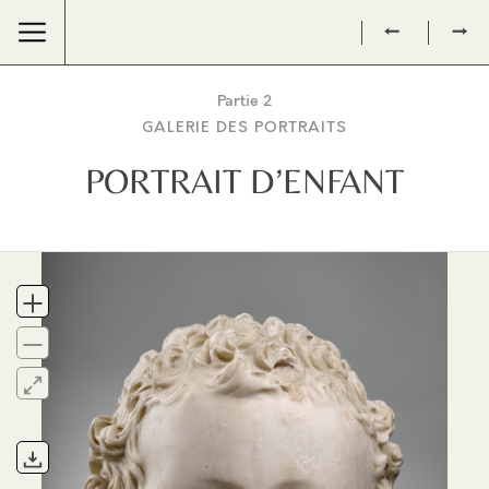
←
→
Partie 2
GALERIE DES PORTRAITS
PORTRAIT D’ENFANT