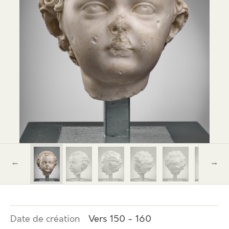
←
→
Date de création
Vers 150 - 160