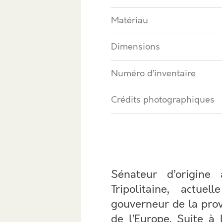
Matériau
Dimensions
Numéro d’inventaire
Crédits photographiques
Sénateur d’origine
Tripolitaine, actue
gouverneur de la pro
de l’Europe. Suite à